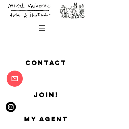
CONTACT
JOIN!
My agent