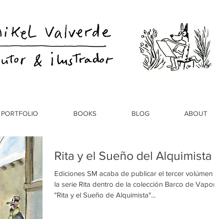
PORTFOLIO
BOOKS
BLOG
ABOUT
Rita y el Sueño del Alquimista
Ediciones SM acaba de publicar el tercer volúmen 
la serie Rita dentro de la colección Barco de Vapor.
"Rita y el Sueño de Alquimista"...