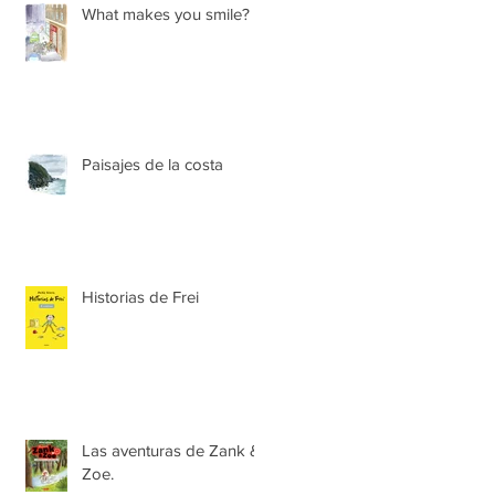
What makes you smile?
Paisajes de la costa
Historias de Frei
Las aventuras de Zank &
Zoe.