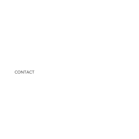
CONTACT
de