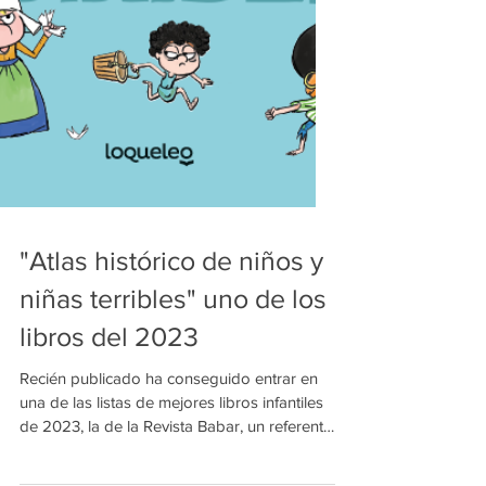
"Atlas histórico de niños y
niñas terribles" uno de los
libros del 2023
Recién publicado ha conseguido entrar en
una de las listas de mejores libros infantiles
de 2023, la de la Revista Babar, un referente
en...