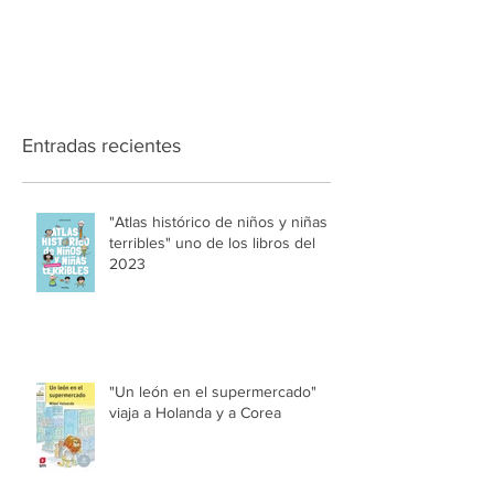
Entradas recientes
"Atlas histórico de niños y niñas
terribles" uno de los libros del
2023
"Un león en el supermercado"
viaja a Holanda y a Corea