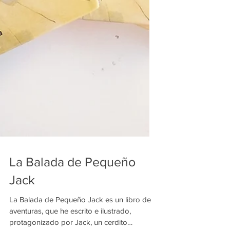
La Balada de Pequeño
Jack
La Balada de Pequeño Jack es un libro de