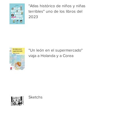
"Atlas histórico de niños y niñas
terribles" uno de los libros del
2023
"Un león en el supermercado"
viaja a Holanda y a Corea
Sketchs