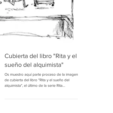
Cubierta del libro "Rita y el
sueño del alquimista"
Os muestro aquí parte proceso de la imagen
de cubierta del libro "Rita y el sueño del
alquimista", el último de la serie Rita
publicado...