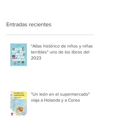
Entradas recientes
"Atlas histórico de niños y niñas
terribles" uno de los libros del
2023
"Un león en el supermercado"
viaja a Holanda y a Corea