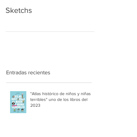
Sketchs
Entradas recientes
"Atlas histórico de niños y niñas
terribles" uno de los libros del
2023