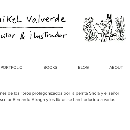
PORTFOLIO
BOOKS
BLOG
ABOUT
nes de los libros protagonizados por la perrita Shola y el señor 
critor Bernardo Atxaga y los libros se han traducido a varios 