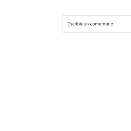
Escribir un comentario...