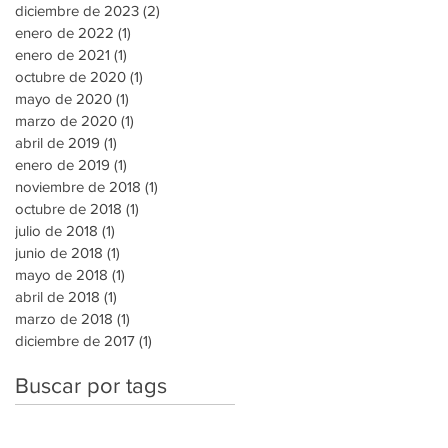
diciembre de 2023
(2)
2 entradas
enero de 2022
(1)
1 entrada
enero de 2021
(1)
1 entrada
octubre de 2020
(1)
1 entrada
mayo de 2020
(1)
1 entrada
marzo de 2020
(1)
1 entrada
abril de 2019
(1)
1 entrada
enero de 2019
(1)
1 entrada
noviembre de 2018
(1)
1 entrada
octubre de 2018
(1)
1 entrada
julio de 2018
(1)
1 entrada
junio de 2018
(1)
1 entrada
mayo de 2018
(1)
1 entrada
abril de 2018
(1)
1 entrada
marzo de 2018
(1)
1 entrada
diciembre de 2017
(1)
1 entrada
Buscar por tags