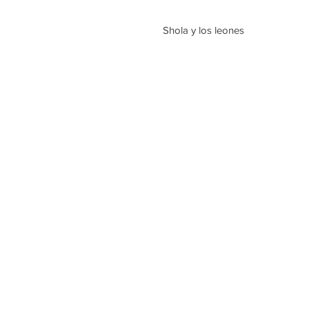
 Shola y los leones