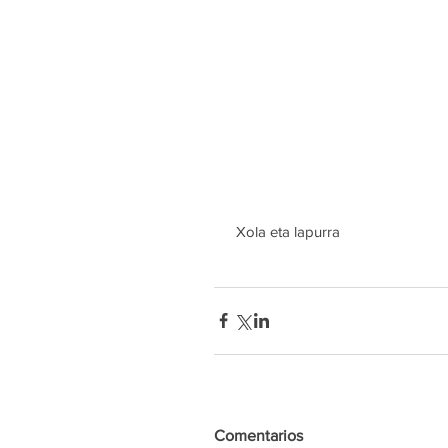
 Xola eta lapurra
Comentarios