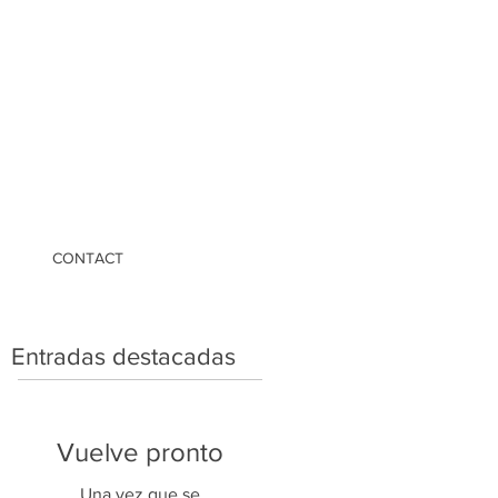
CONTACT
Entradas destacadas
Vuelve pronto
Una vez que se