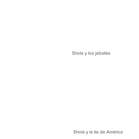
Shola y los jabalíes
 Shola y la tía de América