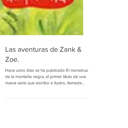
Las aventuras de Zank &
Zoe.
Hace unos días se ha publicado El monstruo
de la montaña negra, el primer título de una
nueva serie que escribo e ilustro, llamada
Las...