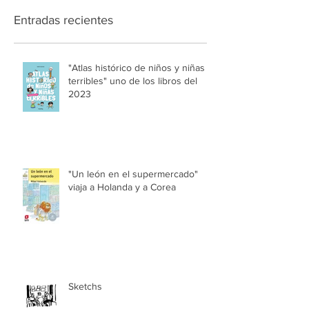
Entradas recientes
"Atlas histórico de niños y niñas
terribles" uno de los libros del
2023
"Un león en el supermercado"
viaja a Holanda y a Corea
Sketchs