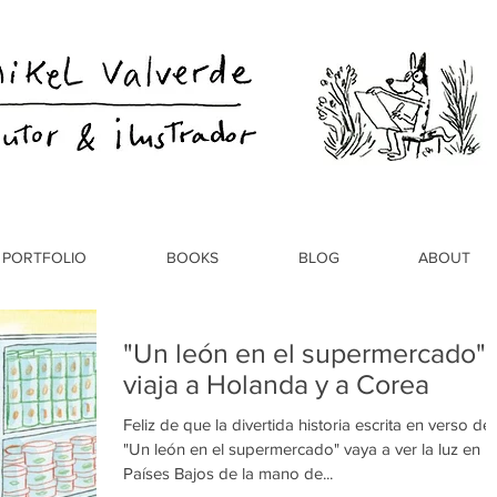
PORTFOLIO
BOOKS
BLOG
ABOUT
"Un león en el supermercado"
viaja a Holanda y a Corea
Feliz de que la divertida historia escrita en verso de
"Un león en el supermercado" vaya a ver la luz en l
Países Bajos de la mano de...