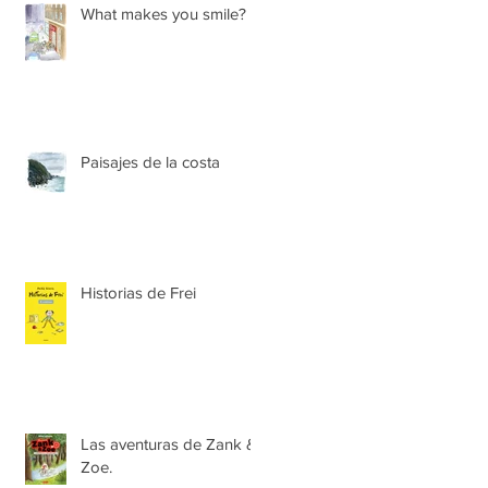
What makes you smile?
Paisajes de la costa
Historias de Frei
Las aventuras de Zank &
Zoe.