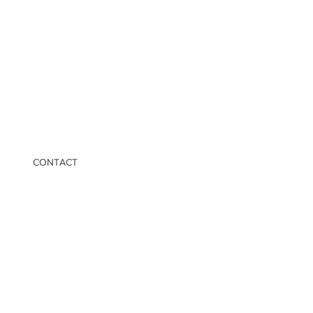
CONTACT
os