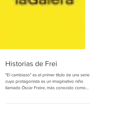
Historias de Frei
"El cambiazo" es el primer título de una serie
cuyo protagonista es un imaginativo niño
llamado Óscar Freire, más conocido como
Frei. A...