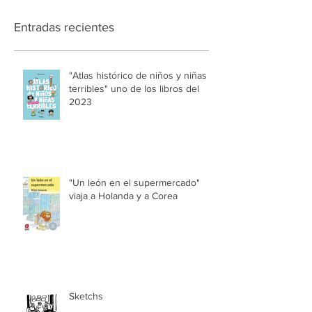
Entradas recientes
"Atlas histórico de niños y niñas
terribles" uno de los libros del
2023
"Un león en el supermercado"
viaja a Holanda y a Corea