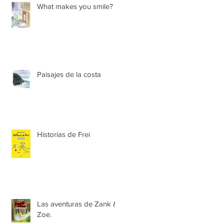
What makes you smile?
Paisajes de la costa
Historias de Frei
Las aventuras de Zank &
Zoe.