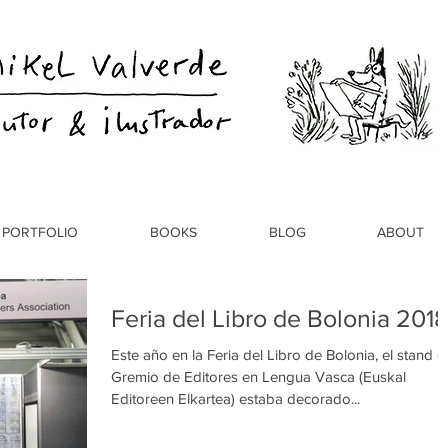
PORTFOLIO
BOOKS
BLOG
ABOUT
Feria del Libro de Bolonia 201
Este año en la Feria del Libro de Bolonia, el stand d
Gremio de Editores en Lengua Vasca (Euskal
Editoreen Elkartea) estaba decorado...