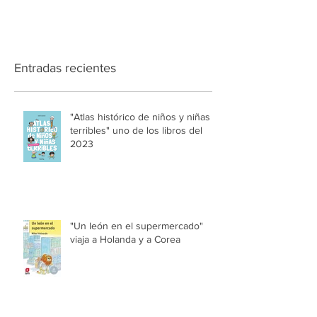
Entradas recientes
"Atlas histórico de niños y niñas
terribles" uno de los libros del
2023
"Un león en el supermercado"
viaja a Holanda y a Corea