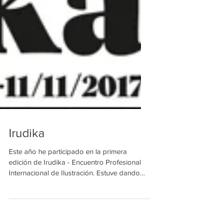
Irudika
Este año he participado en la primera
edición de Irudika - Encuentro Profesional
Internacional de Ilustración. Estuve dando
una charla...